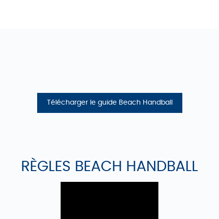
Télécharger le guide Beach Handball
RÈGLES BEACH HANDBALL