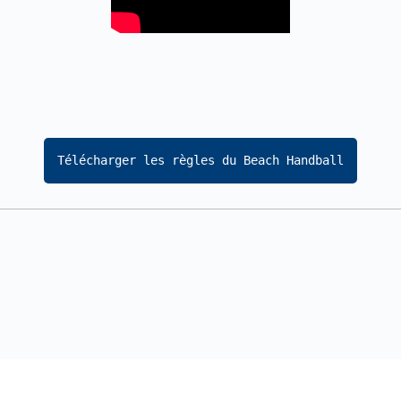
Télécharger les règles du Beach Handball