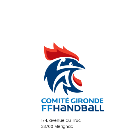
174, avenue du Truc
33700 Mérignac